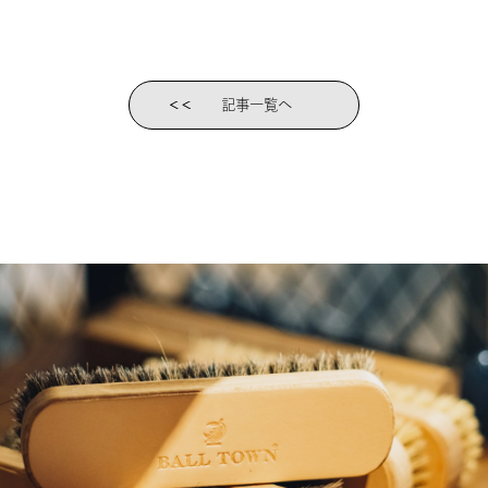
記事一覧へ