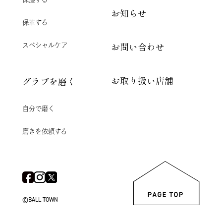
お知らせ
保革する
スペシャルケア
お問い合わせ
お取り扱い店舗
グラブを磨く
自分で磨く
磨きを依頼する
©BALL TOWN