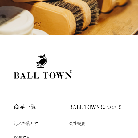
商品一覧
BALL TOWNについて
汚れを落とす
会社概要
保湿する