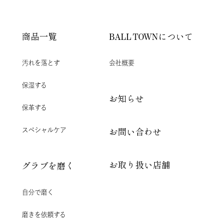
商品一覧
BALL TOWNについて
汚れを落とす
会社概要
保湿する
お知らせ
保革する
スペシャルケア
お問い合わせ
お取り扱い店舗
グラブを磨く
自分で磨く
磨きを依頼する