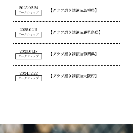
2025.02.24
【グラブ磨き講演in島根県】
ワークショップ
2025.02.11
【グラブ磨き講演in鹿児島県】
ワークショップ
2025.01.18
【グラブ磨き講演in静岡県】
ワークショップ
2024.12.22
【グラブ磨き講演in大阪府】
ワークショップ