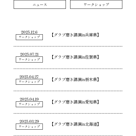
ニュース
ワークショップ
グラブを磨く
お取り扱い店舗
自分で磨く
2025.12.6
【グラブ磨き講演in兵庫県】
ワークショップ
磨きを依頼する
2025.07.21
【グラブ磨き講演in佐賀県】
ワークショップ
2025.04.27
【グラブ磨き講演in栃木県】
ワークショップ
2025.04.19
【グラブ磨き講演in愛知県】
ワークショップ
2025.03.29
【グラブ磨き講演in北海道】
ワークショップ